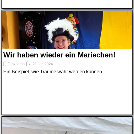
Wir haben wieder ein Mariechen!
Tanzcorps
21 Jan 2024
Ein Beispiel, wie Träume wahr werden können.