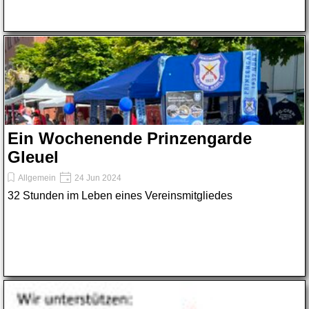
Ein Wochenende Prinzengarde
Gleuel
Allgemein
24 Jun 2024
32 Stunden im Leben eines Vereinsmitgliedes