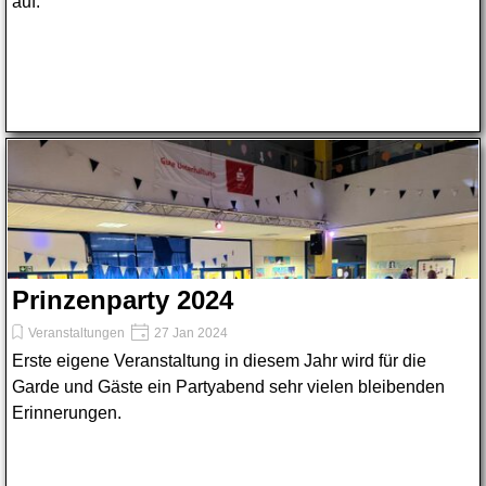
auf.
Prinzenparty 2024
Veranstaltungen
27 Jan 2024
Erste eigene Veranstaltung in diesem Jahr wird für die
Garde und Gäste ein Partyabend sehr vielen bleibenden
Erinnerungen.