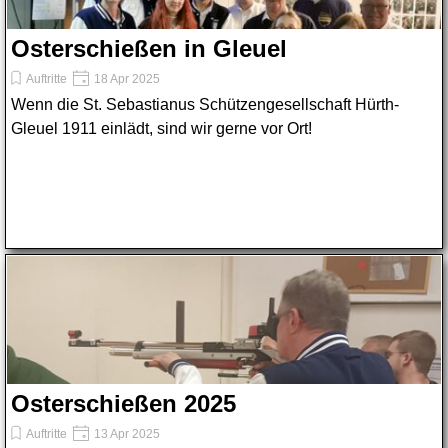
Osterschießen in Gleuel
Auftritte
18 Apr 2025
Wenn die St. Sebastianus Schützengesellschaft Hürth-
Gleuel 1911 einlädt, sind wir gerne vor Ort!
Osterschießen 2025
Auftritte
13 Apr 2025