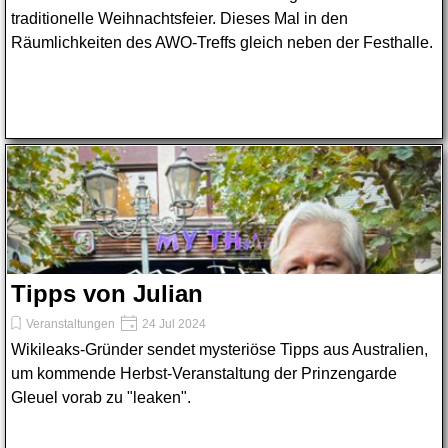
traditionelle Weihnachtsfeier. Dieses Mal in den
Räumlichkeiten des AWO-Treffs gleich neben der Festhalle.
Tipps von Julian
Veranstaltungen
24 Jul 2024
Wikileaks-Gründer sendet mysteriöse Tipps aus Australien,
um kommende Herbst-Veranstaltung der Prinzengarde
Gleuel vorab zu "leaken".