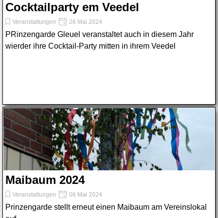
Cocktailparty em Veedel
Veranstaltungen
26 Mai 2024
PRinzengarde Gleuel veranstaltet auch in diesem Jahr
wierder ihre Cocktail-Party mitten in ihrem Veedel
Maibaum 2024
Veranstaltungen
06 Mai 2024
Prinzengarde stellt erneut einen Maibaum am Vereinslokal