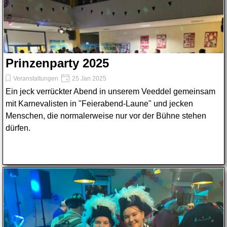
Prinzenparty 2025
Veranstaltungen
25 Jan 2025
Ein jeck verrückter Abend in unserem Veeddel gemeinsam
mit Karnevalisten in "Feierabend-Laune" und jecken
Menschen, die normalerweise nur vor der Bühne stehen
dürfen.