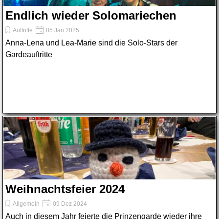
Endlich wieder Solomariechen
Auftritte
05 Jan 2025
Anna-Lena und Lea-Marie sind die Solo-Stars der
Gardeauftritte
Weihnachtsfeier 2024
Allgemein
09 Dez 2024
Auch in diesem Jahr feierte die Prinzengarde wieder ihre