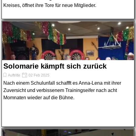
Kreises, öffnet ihre Tore für neue Mitglieder.
Solomarie kämpft sich zurück
Auftritte
02 Feb 2025
Nach einem Schulunfall schaffft es Anna-Lena mit ihrer
Zuversicht und verbissenem Trainingseifer nach acht
Momnaten wieder auf die Bühne.