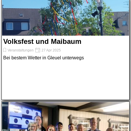
Volksfest und Maibaum
Veranstaltungen
27 Apr 2025
Bei bestem Wetter in Gleuel unterwegs