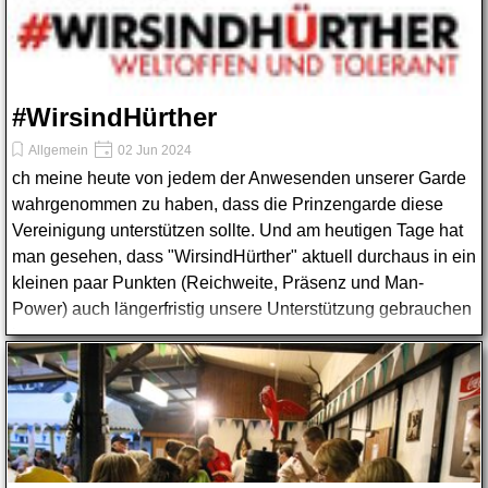
#WirsindHürther
Allgemein
02 Jun 2024
ch meine heute von jedem der Anwesenden unserer Garde
wahrgenommen zu haben, dass die Prinzengarde diese
Vereinigung unterstützen sollte. Und am heutigen Tage hat
man gesehen, dass "WirsindHürther" aktuell durchaus in ein
kleinen paar Punkten (Reichweite, Präsenz und Man-
Power) auch längerfristig unsere Unterstützung gebrauchen
kann.