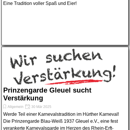
Eine Tradition voller Spaß und Eier!
Prinzengarde Gleuel sucht
Verstärkung
Allgemein
30 Mär 2025
Werde Teil einer Karnevalstradition im Hürther Karneval!
Die Prinzengarde Blau-Weiß 1937 Gleuel e.V., eine fest
verankerte Karnevalsgarde im Herzen des Rhein-Erft-