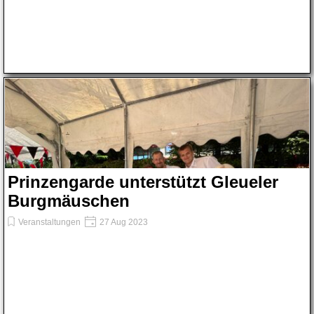
Prinzengarde unterstützt Gleueler
Burgmäuschen
Veranstaltungen
27 Aug 2023