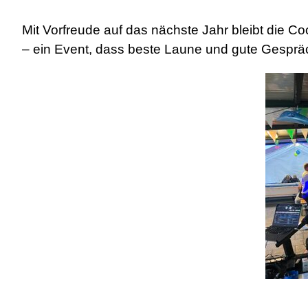
Mit Vorfreude auf das nächste Jahr bleibt die Co
– ein Event, dass beste Laune und gute Gesprä