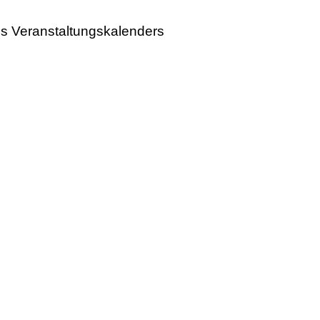
des Veranstaltungskalenders