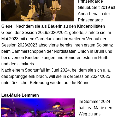
Prinzengarde
Gleuel. Seit 2019 ist
Anna-Lena in der
Prinzengarde
Gleuel. Nachdem sie als Bäuerin zu den Kindertollitäten
Gleuel der Session 2019/2020/2021 gehörte, startete sie im
Mai 2023 mit dem Gardetanz und im weiteren Verlauf der
Session 2023/2023 absolvierte bereits ihren ersten Solotanz
beim Dämmerschoppen der Nordstaaten Union in Brühl und
bei diversen Kindersitzungen und Seniorenfesten in Hürth
und dem Umkreis.
Nach einem Sportunfall im Juni 2024, bei dem sie sich u. a.
das Sprunggelenk brach, will sie in der Session 2024/2025
unter ärztlicher Betreuung wieder auf die Bühne.
Lea-Marie Lemmen
Im Sommer 2024
hat Lea-Marie den
Weg zu uns