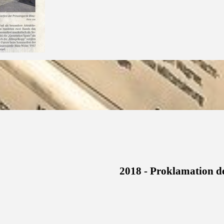
2018 - Proklamation de