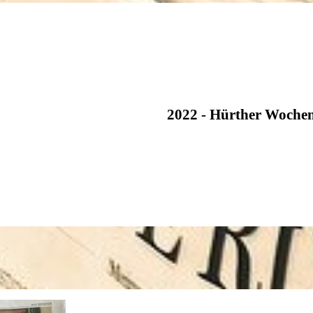
2022 - Hürther Woche