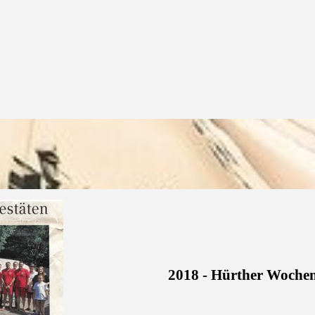
2018 - Hürther Woche