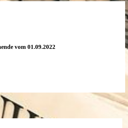
nende vom 01.09.2022