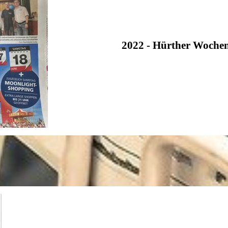
2022 - Hürther Wochen