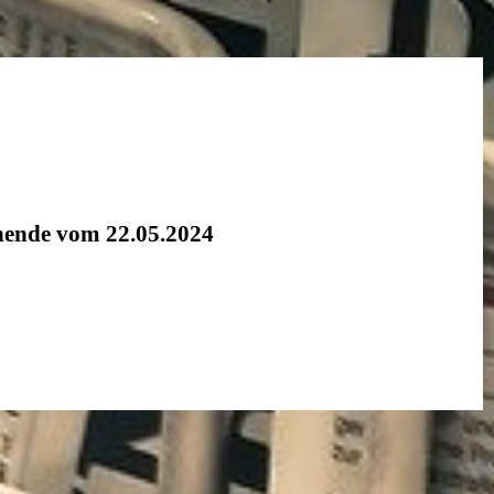
nende vom 22.05.2024