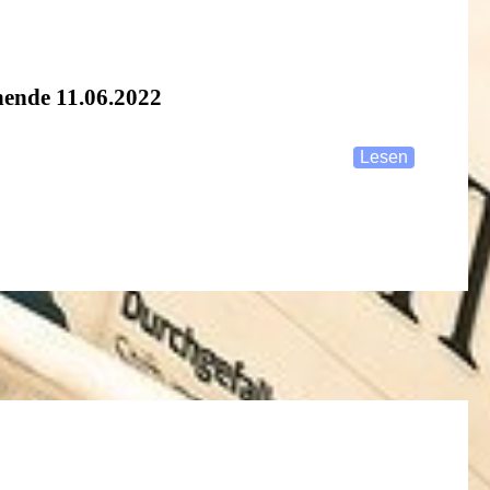
ende 11.06.2022
Lesen