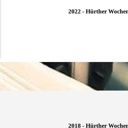
2022 - Hürther Wochen
2018 - Hürther Woche