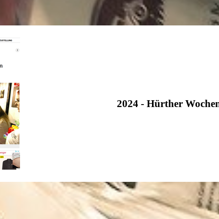
2024 - Hürther Woche