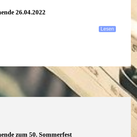
ende 26.04.2022
Lesen
nende zum 50. Sommerfest